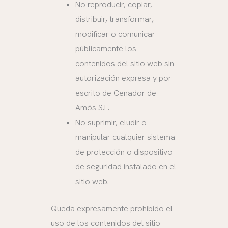
No reproducir, copiar,
distribuir, transformar,
modificar o comunicar
públicamente los
contenidos del sitio web sin
autorización expresa y por
escrito de Cenador de
Amós S.L.
No suprimir, eludir o
manipular cualquier sistema
de protección o dispositivo
de seguridad instalado en el
sitio web.
Queda expresamente prohibido el
uso de los contenidos del sitio