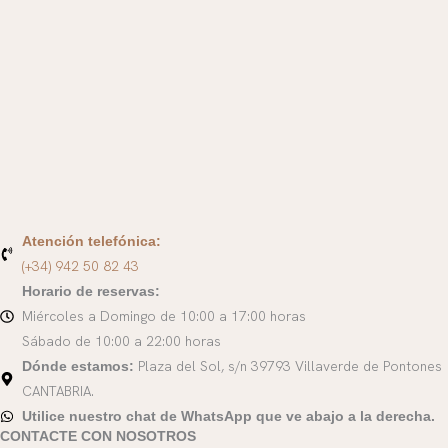
Atención telefónica:
(+34) 942 50 82 43
Horario de reservas:
Miércoles a Domingo de 10:00 a 17:00 horas
Sábado de 10:00 a 22:00 horas
Plaza del Sol, s/n 39793 Villaverde de Pontones
Dónde estamos:
CANTABRIA.
Utilice nuestro chat de WhatsApp que ve abajo a la derecha.
CONTACTE CON NOSOTROS