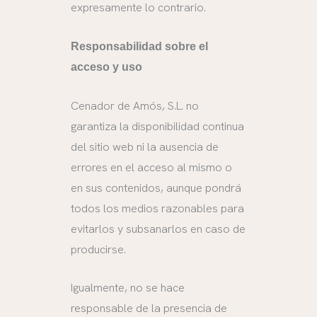
expresamente lo contrario.
Responsabilidad sobre el
acceso y uso
Cenador de Amós, S.L. no
garantiza la disponibilidad continua
del sitio web ni la ausencia de
errores en el acceso al mismo o
en sus contenidos, aunque pondrá
todos los medios razonables para
evitarlos y subsanarlos en caso de
producirse.
Igualmente, no se hace
responsable de la presencia de