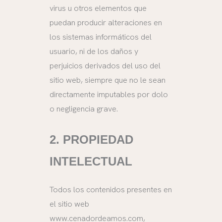
virus u otros elementos que
puedan producir alteraciones en
los sistemas informáticos del
usuario, ni de los daños y
perjuicios derivados del uso del
sitio web, siempre que no le sean
directamente imputables por dolo
o negligencia grave.
2. PROPIEDAD
INTELECTUAL
Todos los contenidos presentes en
el sitio web
www.cenadordeamos.com,