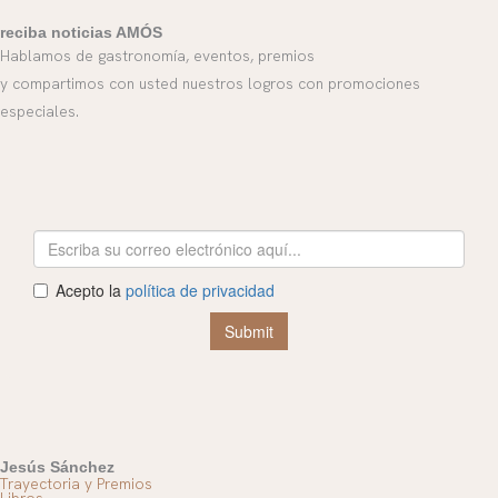
reciba noticias AMÓS
Hablamos de gastronomía, eventos, premios
y compartimos con usted nuestros logros con promociones
especiales.
Jesús Sánchez
Trayectoria y Premios