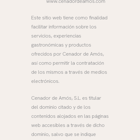
www.cenadordeamos.com
Este sitio web tiene como finalidad
facilitar información sobre los
servicios, experiencias
gastronómicas y productos
ofrecidos por Cenador de Amós,
así como permitir la contratación
de los mismos a través de medios
electrónicos.
Cenador de Amós, S.L. es titular
del dominio citado y de los
contenidos alojados en las páginas
web accesibles a través de dicho
dominio, salvo que se indique