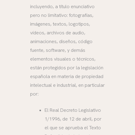
incluyendo, a título enunciativo
pero no limitativo: fotografías,
imágenes, textos, logotipos,
vídeos, archivos de audio,
animaciones, diseños, código
fuente, software, y demás
elementos visuales o técnicos,
están protegidos por la legislación
española en materia de propiedad
intelectual e industrial, en particular
por:
El Real Decreto Legislativo
1/1996, de 12 de abril, por
el que se aprueba el Texto