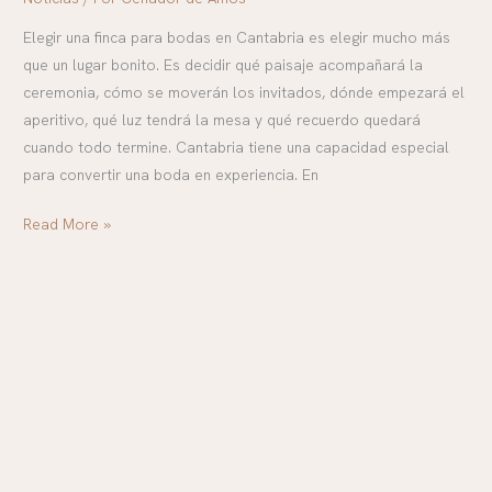
Elegir una finca para bodas en Cantabria es elegir mucho más
que un lugar bonito. Es decidir qué paisaje acompañará la
ceremonia, cómo se moverán los invitados, dónde empezará el
aperitivo, qué luz tendrá la mesa y qué recuerdo quedará
cuando todo termine. Cantabria tiene una capacidad especial
para convertir una boda en experiencia. En
Read More »