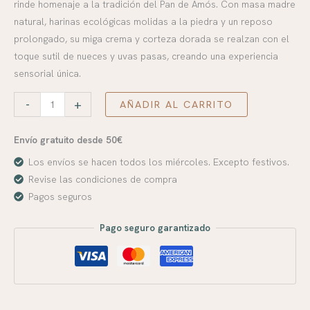
rinde homenaje a la tradición del Pan de Amós. Con masa madre
natural, harinas ecológicas molidas a la piedra y un reposo
prolongado, su miga crema y corteza dorada se realzan con el
toque sutil de nueces y uvas pasas, creando una experiencia
sensorial única.
-
+
AÑADIR AL CARRITO
Envío gratuito desde 50€
Los envíos se hacen todos los miércoles. Excepto festivos.
Revise las condiciones de compra
Pagos seguros
Pago seguro garantizado