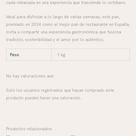
cada rebanada en una experiencia que trasciende lo cotidiano.
Ideal para disfrutar a lo largo de varias semanas, este pan,
premiado en 2024 como el mejor pan de restaurante en España,
invita a compartir una experiencia gastronómica que fusiona
tradición, sostenibilidad y el amor por lo auténtico.
Peso
1 kg
No hay valoraciones aún.
Solo los usuarios registrados que hayan comprado este
producto pueden hacer una valoración.
Productos relacionados