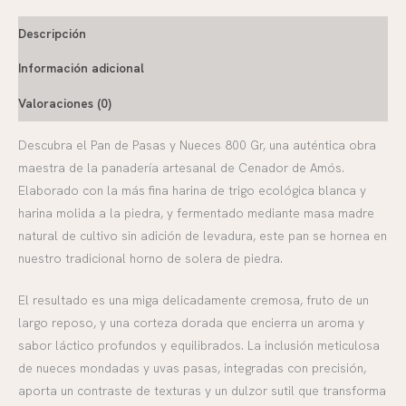
Descripción
Información adicional
Valoraciones (0)
Descubra el Pan de Pasas y Nueces 800 Gr, una auténtica obra
maestra de la panadería artesanal de Cenador de Amós.
Elaborado con la más fina harina de trigo ecológica blanca y
harina molida a la piedra, y fermentado mediante masa madre
natural de cultivo sin adición de levadura, este pan se hornea en
nuestro tradicional horno de solera de piedra.
El resultado es una miga delicadamente cremosa, fruto de un
largo reposo, y una corteza dorada que encierra un aroma y
sabor láctico profundos y equilibrados. La inclusión meticulosa
de nueces mondadas y uvas pasas, integradas con precisión,
aporta un contraste de texturas y un dulzor sutil que transforma