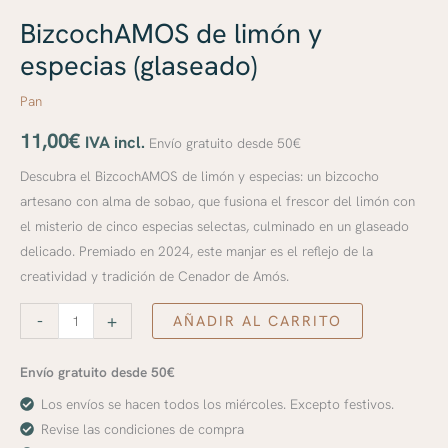
BizcochAMOS de limón y
especias (glaseado)
Pan
11,00
€
IVA incl.
Envío gratuito desde 50€
Descubra el BizcochAMOS de limón y especias: un bizcocho
artesano con alma de sobao, que fusiona el frescor del limón con
el misterio de cinco especias selectas, culminado en un glaseado
delicado. Premiado en 2024, este manjar es el reflejo de la
creatividad y tradición de Cenador de Amós.
-
+
AÑADIR AL CARRITO
Envío gratuito desde 50€
Los envíos se hacen todos los miércoles. Excepto festivos.
Revise las condiciones de compra