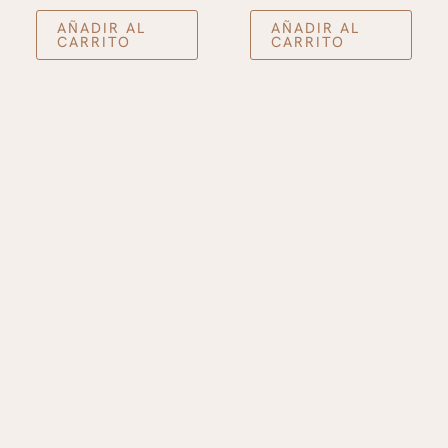
AÑADIR AL
AÑADIR AL
CARRITO
CARRITO